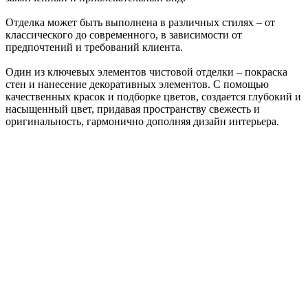
Отделка может быть выполнена в различных стилях – от
классического до современного, в зависимости от
предпочтений и требований клиента.
Один из ключевых элементов чистовой отделки – покраска
стен и нанесение декоративных элементов. С помощью
качественных красок и подборке цветов, создается глубокий и
насыщенный цвет, придавая пространству свежесть и
оригинальность, гармонично дополняя дизайн интерьера.