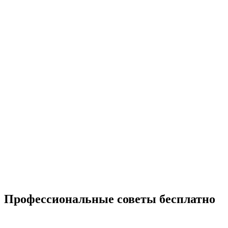
Профессиональные советы бесплатно