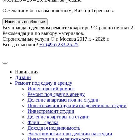
С желанием быть вам полезным, Виктор Терентьев.
Написать сообщение
Вся правда о дешевом ремонте квартиры! Страшно не знать!
Рекомендации по выбору материалов.
Строительные услуги © г. Москва 2017 г. - 2026 г.
Всегда выгодно!
+7 (495) 233-25-25
.
Навигация
Дизайн
Ремонт под сдачу в аренду
Инвесторский ремонт
Ремонт под сдачу в аренду
Деление апартаментов на студии
Пошаговая инструкция по делению на студии
Инвестремонт студии
Деление квартиры на студии
Флип – сделка
Доходная недвижимость
Электромонтаж при делении на студии
Инвестиции в недвижимость