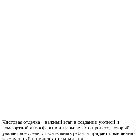
Чистовая отделка – важный этап в создании уютной и
комфортной атмосферы в интерьере. Это процесс, который
удаляет все следы строительных работ и придает помещению
законченный и привлекательный вид.