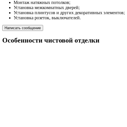
Монтаж натяжных потолков;
Установка межкомнатных дверей;
Установка плинтусов и других декоративных элементов;
Установка розеток, выключателей.
Написать сообщение
Особенности чистовой отделки