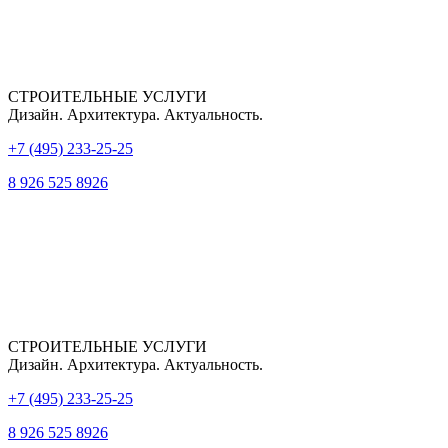
CТРОИТЕЛЬНЫЕ УСЛУГИ
Дизайн. Архитектура. Актуальность.
+7 (495) 233-25-25
8 926 525 8926
СТРОИТЕЛЬНЫЕ УСЛУГИ
Дизайн. Архитектура. Актуальность.
+7 (495) 233-25-25
8 926 525 8926