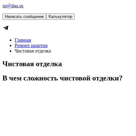
su@daa.su
Написать сообщение
Калькулятор
Главная
Ремонт квартир
Чистовая отделка
Чистовая отделка
В чем сложность чистовой отделки?