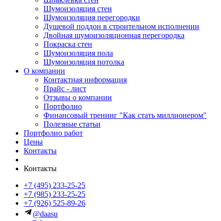
Шумоизоляция стен
Шумоизоляция перегородки
Душевой поддон в строительном исполнении
Двойная шумоизоляционная перегородка
Покраска стен
Шумоизоляция пола
Шумоизоляция потолка
О компании
Контактная информация
Прайс - лист
Отзывы о компании
Портфолио
Финансовый тренинг "Как стать миллионером"
Полезные статьи
Портфолио работ
Цены
Контакты
Контакты
+7 (495) 233-25-25
+7 (985) 233-25-25
+7 (926) 525-89-26
@daasu