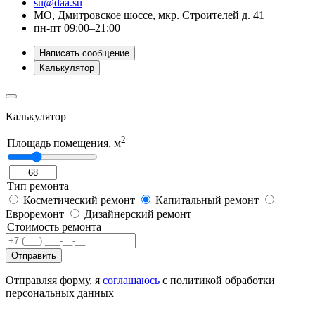
su@daa.su
МО, Дмитровское шоссе, мкр. Строителей д. 41
пн-пт 09:00–21:00
Написать сообщение
Калькулятор
Калькулятор
2
Площадь помещения, м
Тип ремонта
Косметический ремонт
Капитальный ремонт
Евроремонт
Дизайнерский ремонт
Стоимость ремонта
Отправить
Отправляя форму, я
соглашаюсь
с политикой обработки
персональных данных