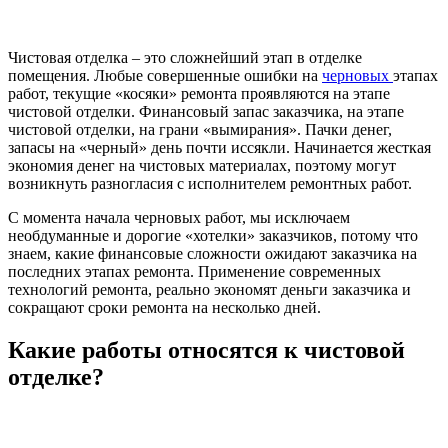
Чистовая отделка – это сложнейший этап в отделке
помещения. Любые совершенные ошибки на
черновых
этапах
работ, текущие «косяки» ремонта проявляются на этапе
чистовой отделки. Финансовый запас заказчика, на этапе
чистовой отделки, на грани «вымирания». Пачки денег,
запасы на «черный» день почти иссякли. Начинается жесткая
экономия денег на чистовых материалах, поэтому могут
возникнуть разногласия с исполнителем ремонтных работ.
С момента начала черновых работ, мы исключаем
необдуманные и дорогие «хотелки» заказчиков, потому что
знаем, какие финансовые сложности ожидают заказчика на
последних этапах ремонта. Применение современных
технологий ремонта, реально экономят деньги заказчика и
сокращают сроки ремонта на несколько дней.
Какие работы относятся к чистовой
отделке?