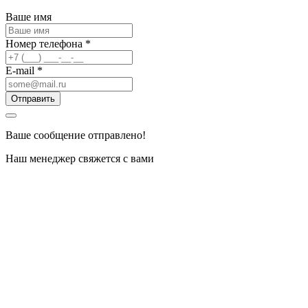
Ваше имя
Номер телефона
*
E-mail
*
Отправить
Ваше сообщение отправлено!
Наш менеджер свяжется с вами