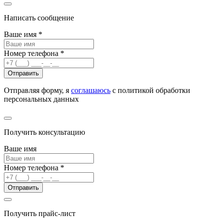
Написать сообщение
Ваше имя
*
Номер телефона
*
Отправить
Отправляя форму, я
соглашаюсь
с политикой обработки
персональных данных
Получить консультацию
Ваше имя
Номер телефона
*
Отправить
Получить прайс-лист