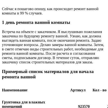
Сейчас я пошагово опишу, как происходит ремонт ванной
комнаты в 99 % случаев.
1 день ремонта ванной комнаты
Встреча на объекте с заказчиком. Я выслушиваю пожелания
заказчика по будущему ремонту ванной. Узнаю, как должна
выглядеть ванная комната, после окончания ремонта. Задаю
уточняющие вопросы. Делаю замеры ванной комнаты. Затем,
в смете отмечаю виды строительных работ, необходимые для
ремонта ванной комнаты. После расчета и согласования
сметы, подписываем договор. В течение суток, отправляю
заказчику список строительных материалов для заказа.
Примерный список материалов для начала
ремонта ванной
Наименование
Артикул
Кол - во
Грунтовка для влажных
помещений
923570