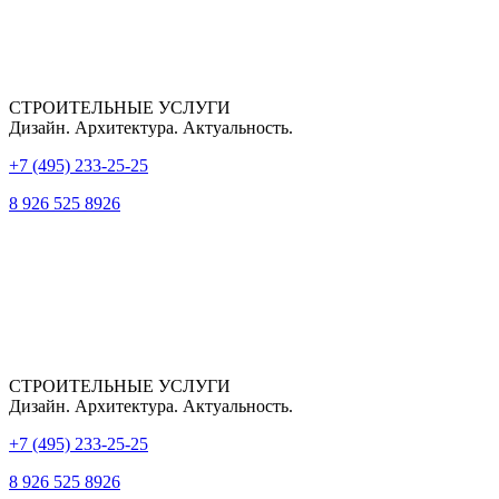
CТРОИТЕЛЬНЫЕ УСЛУГИ
Дизайн. Архитектура. Актуальность.
+7 (495) 233-25-25
8 926 525 8926
СТРОИТЕЛЬНЫЕ УСЛУГИ
Дизайн. Архитектура. Актуальность.
+7 (495) 233-25-25
8 926 525 8926