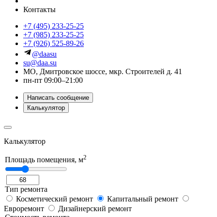
Контакты
+7 (495) 233-25-25
+7 (985) 233-25-25
+7 (926) 525-89-26
@daasu
su@daa.su
МО, Дмитровское шоссе, мкр. Строителей д. 41
пн-пт 09:00–21:00
Написать сообщение
Калькулятор
Калькулятор
2
Площадь помещения, м
Тип ремонта
Косметический ремонт
Капитальный ремонт
Евроремонт
Дизайнерский ремонт