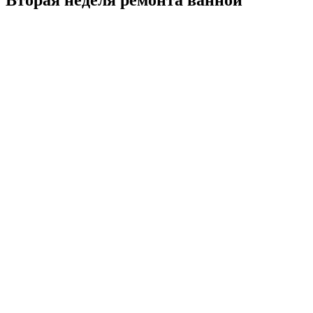
Вторая неделя ремонта ванной