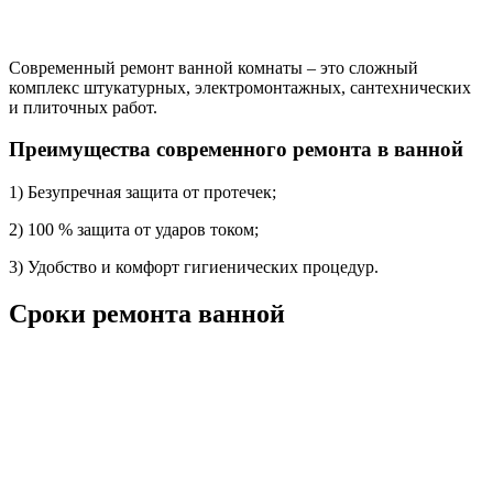
Современный ремонт ванной комнаты – это сложный
комплекс штукатурных, электромонтажных, сантехнических
и плиточных работ.
Преимущества современного ремонта в ванной
1) Безупречная защита от протечек;
2) 100 % защита от ударов током;
3) Удобство и комфорт гигиенических процедур.
Сроки ремонта ванной