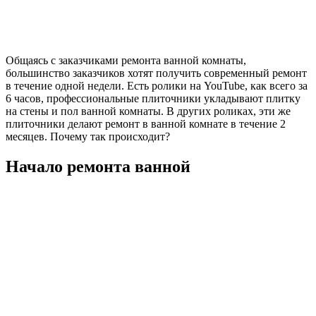
Общаясь с заказчиками ремонта ванной комнаты,
большинство заказчиков хотят получить современный ремонт
в течение одной недели. Есть ролики на YouTube, как всего за
6 часов, профессиональные плиточники укладывают плитку
на стены и пол ванной комнаты. В других роликах, эти же
плиточники делают ремонт в ванной комнате в течение 2
месяцев. Почему так происходит?
Начало ремонта ванной