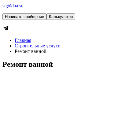
su@daa.su
Написать сообщение
Калькулятор
Главная
Строительные услуги
Ремонт ванной
Ремонт ванной