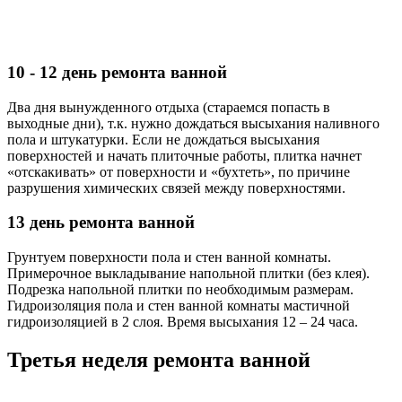
10 - 12 день ремонта ванной
Два дня вынужденного отдыха (стараемся попасть в
выходные дни), т.к. нужно дождаться высыхания наливного
пола и штукатурки. Если не дождаться высыхания
поверхностей и начать плиточные работы, плитка начнет
«отскакивать» от поверхности и «бухтеть», по причине
разрушения химических связей между поверхностями.
13 день ремонта ванной
Грунтуем поверхности пола и стен ванной комнаты.
Примерочное выкладывание напольной плитки (без клея).
Подрезка напольной плитки по необходимым размерам.
Гидроизоляция пола и стен ванной комнаты мастичной
гидроизоляцией в 2 слоя. Время высыхания 12 – 24 часа.
Третья неделя ремонта ванной