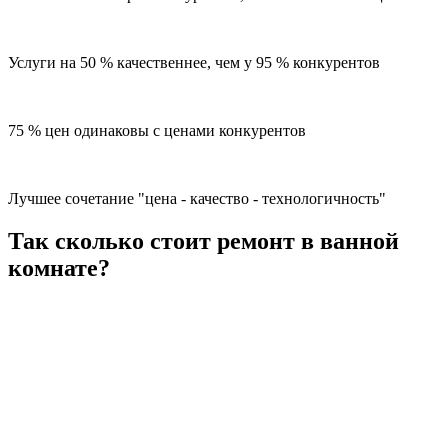
Услуги на 50 % качественнее, чем у 95 % конкурентов
75 % цен одинаковы с ценами конкурентов
Лучшее сочетание "цена - качество - технологичность"
Так сколько стоит ремонт в ванной
комнате?