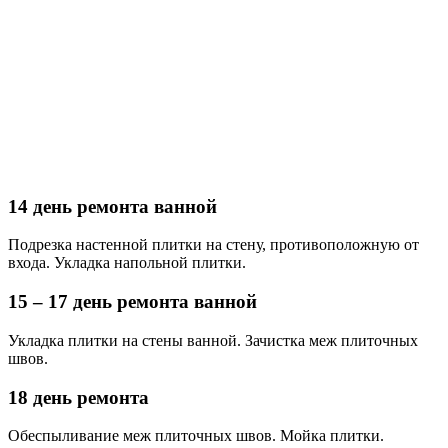
14 день ремонта ванной
Подрезка настенной плитки на стену, противоположную от
входа. Укладка напольной плитки.
15 – 17 день ремонта ванной
Укладка плитки на стены ванной. Зачистка меж плиточных
швов.
18 день ремонта
Обеспыливание меж плиточных швов. Мойка плитки.