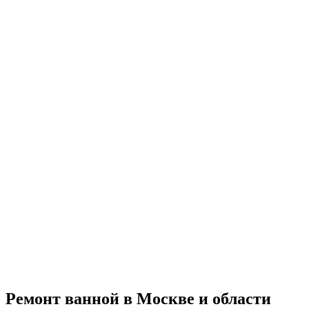
Ремонт ванной в Москве и области