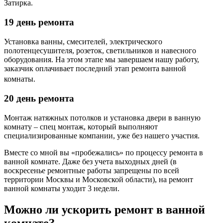
Затирка.
19 день ремонта
Установка ванны, смесителей, электрического
полотенцесушителя, розеток, светильников и навесного
оборудования.
На этом этапе мы завершаем нашу работу,
заказчик оплачивает последний этап ремонта ванной
комнаты.
20 день ремонта
Монтаж натяжных потолков и установка двери в ванную
комнату – спец монтаж, который выполняют
специализированные компании, уже без нашего участия.
Вместе со мной вы «пробежались» по процессу ремонта в
ванной комнате. Даже без учета выходных дней (в
воскресенье ремонтные работы запрещены по всей
территории Москвы и Московской области), на ремонт
ванной комнаты уходит 3 недели.
Можно ли ускорить ремонт в ванной