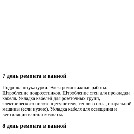
7 день ремонта в ванной
Подрезка штукатурки. Электромонтажные работы.
Штробление подрозетников. Штробление стен для прокладки
кабеля. Укладка кабелей для розеточных групп,
электрического полотенцесушителя, теплого пола, стиральной
машины (если нужно). Укладка кабеля для освещения и
вентиляции ванной комнаты.
8 день ремонта в ванной