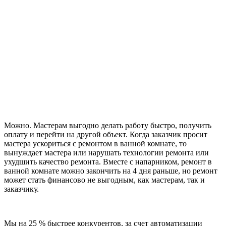
Можно. Мастерам выгодно делать работу быстро, получить
оплату и перейти на другой объект. Когда заказчик просит
мастера ускориться с ремонтом в ванной комнате, то
вынуждает мастера или нарушать технологии ремонта или
ухудшить качество ремонта. Вместе с напарником, ремонт в
ванной комнате можно закончить на 4 дня раньше, но ремонт
может стать финансово не выгодным, как мастерам, так и
заказчику.
Мы на 25 % быстрее конкурентов, за счет автоматизации