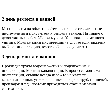
2 день ремонта в ванной
Мы привозим на объект профессиональные строительные
инструменты и приступаем к ремонту ванной. Начинаем с
демонтажных работ. Уборка мусора. Установка временного
унитаза. Монтаж рамы инсталляции (в случае если заказчик
выберет инсталляцию, вместо обычного унитаза).
3 день ремонта в ванной
Прокладка трубы водоснабжения и подключение к
инсталляции. Монтаж канализации. В процессе монтажа
инсталляции, обычно всегда чего - то не хватает:
канализационных уголков, шпилек, анкеров, труб, ниппелей,
прокладок и т.д., поэтому приходиться ехать в магазин
сантехники.