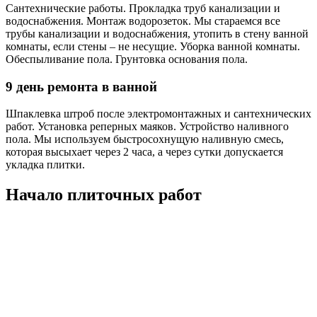
Сантехнические работы. Прокладка труб канализации и
водоснабжения. Монтаж водорозеток. Мы стараемся все
трубы канализации и водоснабжения, утопить в стену ванной
комнаты, если стены – не несущие. Уборка ванной комнаты.
Обеспыливание пола. Грунтовка основания пола.
9 день ремонта в ванной
Шпаклевка штроб после электромонтажных и сантехнических
работ. Установка реперных маяков. Устройство наливного
пола. Мы используем быстросохнущую наливную смесь,
которая высыхает через 2 часа, а через сутки допускается
укладка плитки.
Начало плиточных работ