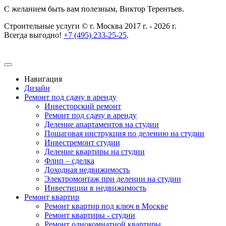
С желанием быть вам полезным, Виктор Терентьев.
Строительные услуги © г. Москва 2017 г. - 2026 г.
Всегда выгодно!
+7 (495) 233-25-25
.
Навигация
Дизайн
Ремонт под сдачу в аренду
Инвесторский ремонт
Ремонт под сдачу в аренду
Деление апартаментов на студии
Пошаговая инструкция по делению на студии
Инвестремонт студии
Деление квартиры на студии
Флип – сделка
Доходная недвижимость
Электромонтаж при делении на студии
Инвестиции в недвижимость
Ремонт квартир
Ремонт квартир под ключ в Москве
Ремонт квартиры - студии
Ремонт однокомнатной квартиры