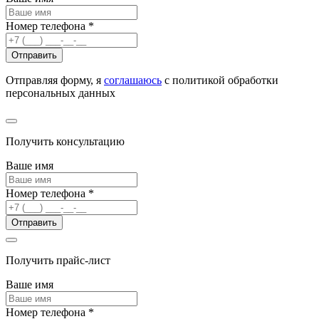
Номер телефона
*
Отправить
Отправляя форму, я
соглашаюсь
с политикой обработки
персональных данных
Получить консультацию
Ваше имя
Номер телефона
*
Отправить
Получить прайс-лист
Ваше имя
Номер телефона
*