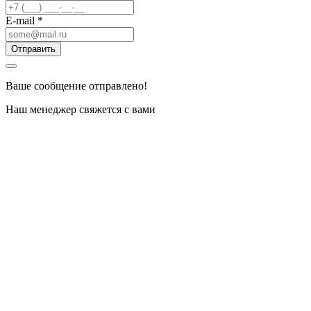
E-mail
*
Отправить
Ваше сообщение отправлено!
Наш менеджер свяжется с вами