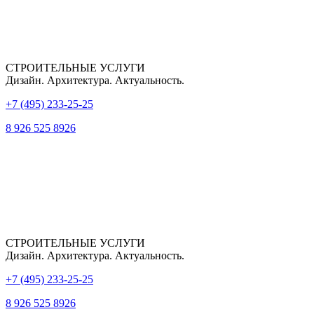
CТРОИТЕЛЬНЫЕ УСЛУГИ
Дизайн. Архитектура. Актуальность.
+7 (495) 233-25-25
8 926 525 8926
СТРОИТЕЛЬНЫЕ УСЛУГИ
Дизайн. Архитектура. Актуальность.
+7 (495) 233-25-25
8 926 525 8926