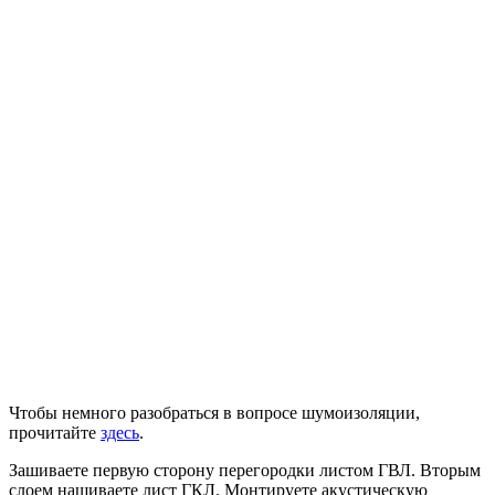
Чтобы немного разобраться в вопросе шумоизоляции,
прочитайте
здесь
.
Зашиваете первую сторону перегородки листом ГВЛ. Вторым
слоем нашиваете лист ГКЛ. Монтируете акустическую