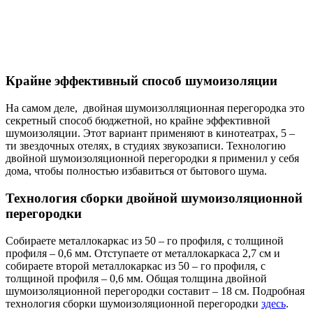
Крайне эффективный способ шумоизоляции
На самом деле, двойная шумоизолляционная перегородка это
секретный способ бюджетной, но крайне эффективной
шумоизоляции. Этот вариант применяют в кинотеатрах, 5 –
ти звездочных отелях, в студиях звукозаписи. Технологию
двойной шумоизоляционной перегородки я применил у себя
дома, чтобы полностью избавиться от бытового шума.
Технология сборки двойной шумоизоляционной
перегородки
Собираете металлокаркас из 50 – го профиля, с толщиной
профиля – 0,6 мм. Отступаете от металлокаркаса 2,7 см и
собираете второй металлокаркас из 50 – го профиля, с
толщиной профиля – 0,6 мм. Общая толщина двойной
шумоизоляционной перегородки составит – 18 см. Подробная
технология сборки шумоизоляционной перегородки
здесь
.