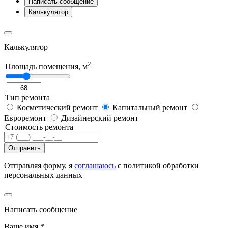
Написать сообщение
Калькулятор
Калькулятор
2
Площадь помещения, м
Тип ремонта
Косметический ремонт
Капитальный ремонт
Евроремонт
Дизайнерский ремонт
Стоимость ремонта
Отправить
Отправляя форму, я
соглашаюсь
с политикой обработки
персональных данных
Написать сообщение
Ваше имя
*