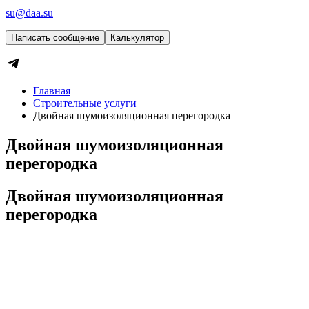
su@daa.su
Написать сообщение
Калькулятор
Главная
Строительные услуги
Двойная шумоизоляционная перегородка
Двойная шумоизоляционная
перегородка
Двойная шумоизоляционная
перегородка