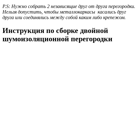
P.S: Нужно собрать 2 независящие друг от друга перегородки.
Нельзя допустить, чтобы металлокаркасы касались друг
друга или соединялись между собой каким либо крепежом.
Инструкция по сборке двойной
шумоизоляционной перегородки