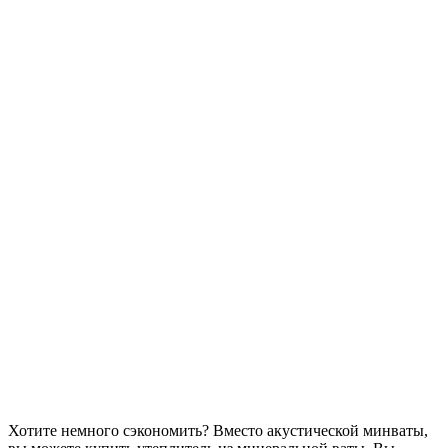
Хотите немного сэкономить? Вместо акустической минваты,